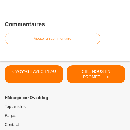
Commentaires
Ajouter un commentaire
< VOYAGE AVEC L'EAU
CIEL NOUS EN
PROMET..... >
Hébergé par Overblog
Top articles
Pages
Contact