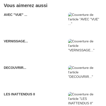
Vous aimerez aussi
AVEC "VUE" ...
VERNISSAGE...
DECOUVRIR...
LES INATTENDUS II