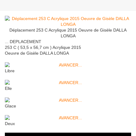
Déplacement 253 C Acrylique 2015 Oeuvre de Gisèle DALLA
LONGA
... DEPLACEMENT
253 C ( 53,5 x 56,7 cm ) Acrylique 2015
Oeuvre de Gisèle DALLA LONGA
Libre
Elle
Glace
Deux