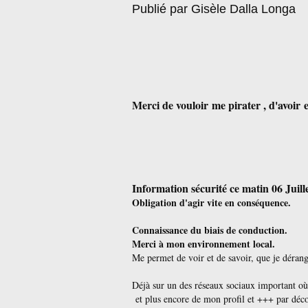
Publié par Gisèle Dalla Longa
Merci de vouloir me pirater , d'avoir e
Information sécurité ce matin 06 Juill
Obligation d'agir vite en conséquence.
Connaissance du biais de conduction.
Merci à mon environnement local.
Me permet de voir et de savoir, que je dérang
Déjà sur un des réseaux sociaux important où 
et plus encore de mon profil et +++ par déco