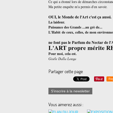
Ce qui a étonné lors de démarches circonstanc
Ma petite enquête m'a permis d'en savoir.
OUI, le Monde de l'Art c'est ça aussi.
La laideur.
Puissance des Grands ...au grè de...
L'Habit de ceux, celles, de mon environne
ne font pas le Parfum du Nectar de l'
L'ART propre mérite 
Pour moi, cela est.
Gisèle Dalla Longa
Partager cette page
Re
S'inscrire à la newsletter
Vous aimerez aussi :