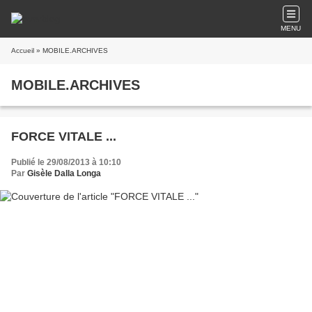
MENU
Accueil
» MOBILE.ARCHIVES
MOBILE.ARCHIVES
FORCE VITALE ...
Publié le 29/08/2013 à 10:10
Par
Gisèle Dalla Longa