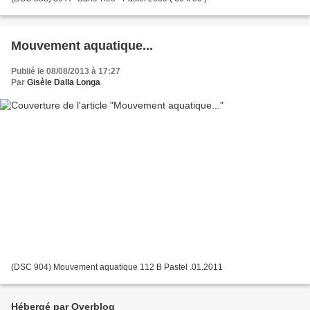
Mouvement aquatique...
Publié le 08/08/2013 à 17:27
Par
Gisèle Dalla Longa
(DSC 904) Mouvement aquatique 112 B Pastel .01.2011
Hébergé par Overblog