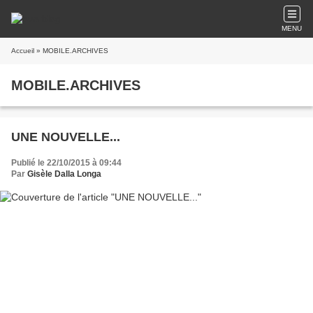
MENU
Accueil
» MOBILE.ARCHIVES
MOBILE.ARCHIVES
UNE NOUVELLE...
Publié le 22/10/2015 à 09:44
Par
Gisèle Dalla Longa