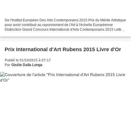
De l'Institut Européen Des Arts Contemporains 2015 Prix du Mérite Artistique
pour avoir contribué au rayonnement de l'Art à l'échelle Européenne
Distinction Grand Concours International d'Arts Contemporains 2015 Lettre
de Remerciements à Monsieur Julien...
Prix International d'Art Rubens 2015 Livre d'Or
Publié le 01/10/2015 à 07:17
Par
Gisèle Dalla Longa