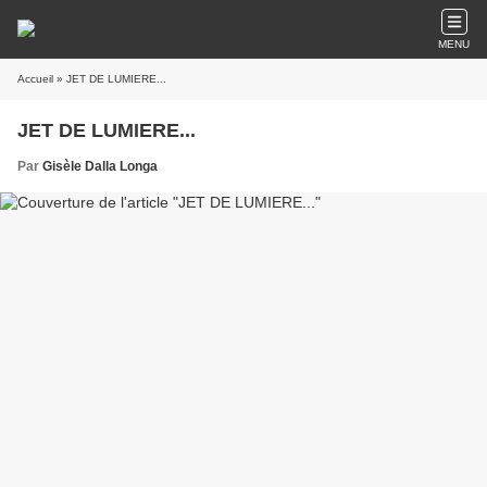
MENU
Accueil
» JET DE LUMIERE...
JET DE LUMIERE...
Par
Gisèle Dalla Longa