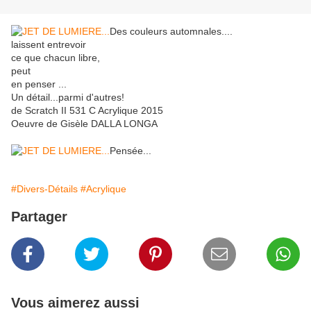
Des couleurs automnales....
laissent entrevoir
ce que chacun libre,
peut
en penser ...
Un détail...parmi d'autres!
de Scratch II 531 C Acrylique 2015
Oeuvre de Gisèle DALLA LONGA
Pensée...
#Divers-Détails
#Acrylique
Partager
Vous aimerez aussi