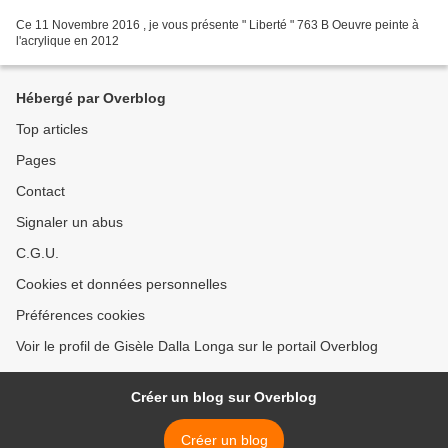
Ce 11 Novembre 2016 , je vous présente " Liberté " 763 B Oeuvre peinte à
l'acrylique en 2012
Hébergé par Overblog
Top articles
Pages
Contact
Signaler un abus
C.G.U.
Cookies et données personnelles
Préférences cookies
Voir le profil de Gisèle Dalla Longa sur le portail Overblog
Créer un blog sur Overblog
Créer un blog