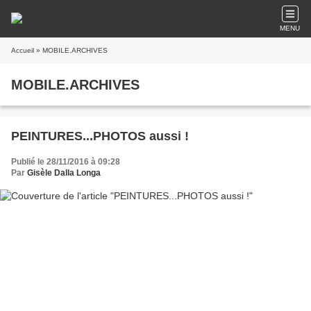
MENU
Accueil
» MOBILE.ARCHIVES
MOBILE.ARCHIVES
PEINTURES...PHOTOS aussi !
Publié le 28/11/2016 à 09:28
Par
Gisèle Dalla Longa