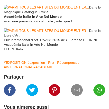
Dans le
Magnifique Catalogue Officiel
Accadémia Italia In Arte Nel Mondo
avec une présentation culturelle , artistique !
Dans le
Livre d'Art !
Prix International d'Art "DAVID" 2015 de G.Lorenzo BERNINI
Accadémia Italia In Arte Nel Mondo
LECCE Italie
#EXPOSITION
#exposition - Prix - Récompenses
#INTERNATIONAL
#ACADEMIE
Partager
Vous aimerez aussi