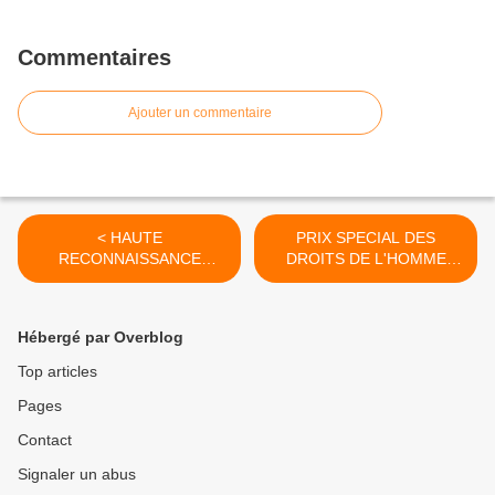
Commentaires
Ajouter un commentaire
< HAUTE
PRIX SPECIAL DES
RECONNAISSANCE
DROITS DE L'HOMME
INTERNATIONALE...ACAD
2015 >
EMIQUE..
Hébergé par Overblog
Top articles
Pages
Contact
Signaler un abus