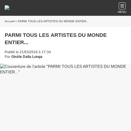
MENU
Accueil
» PARMI TOUS LES ARTISTES DU MONDE ENTIER...
PARMI TOUS LES ARTISTES DU MONDE
ENTIER...
Publié le 21/03/2016 à 17:34
Par
Gisèle Dalla Longa