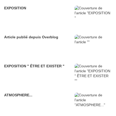
EXPOSITION
Article publié depuis Overblog
EXPOSITION " ÊTRE ET EXISTER "
ATMOSPHERE...