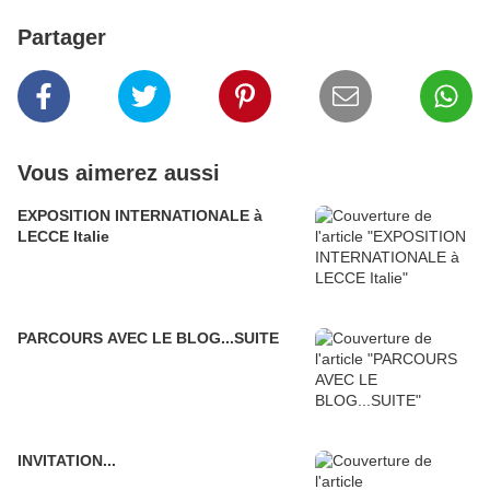
Partager
Vous aimerez aussi
EXPOSITION INTERNATIONALE à
LECCE Italie
PARCOURS AVEC LE BLOG...SUITE
INVITATION...