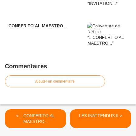
...CONFERITO AL MAESTRO...
Commentaires
Ajouter un commentaire
< ...CONFERITO AL
LES INATTENDUS II >
MAESTRO...