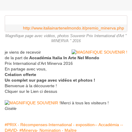
http://www.italiainartenelmondo.it/premio_minerva.php
Magnifique page avec vidéos, photos Souvenir Prix International d'Art "
MINERVA " 2016
je viens de recevoir
de la part de
Accadémia Italia In Arte Nel Mondo
Prix International d'Art Minerva 2016
En partage avec vous,
Création offerte
Un complet sur page avec vidéos et photos !
Bienvenue à la découverte !
Cliquer sur le Lien ci dessus
Merci à tous les visiteurs !
Gisèle
#PRIX - Récompenses-International - exposition-- Accadémia --
DAVID-
#Minerva- Nomination - Maître