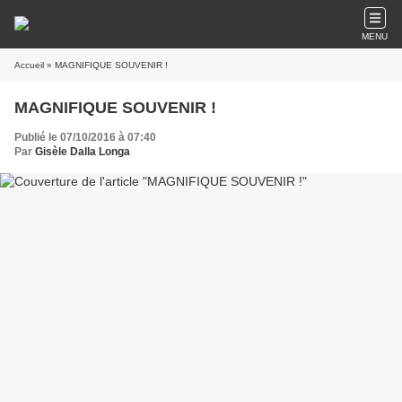
MENU
Accueil
» MAGNIFIQUE SOUVENIR !
MAGNIFIQUE SOUVENIR !
Publié le 07/10/2016 à 07:40
Par
Gisèle Dalla Longa