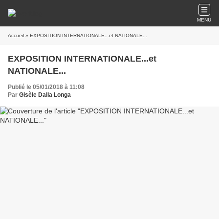
MENU
Accueil
» EXPOSITION INTERNATIONALE...et NATIONALE...
EXPOSITION INTERNATIONALE...et
NATIONALE...
Publié le 05/01/2018 à 11:08
Par
Gisèle Dalla Longa