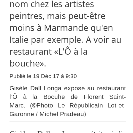
nom chez les artistes
peintres, mais peut-être
moins à Marmande qu'en
Italie par exemple. A voir au
restaurant «L'Ô à la
bouche».
Publié le 19 Déc 17 à 9:30
Gisèle Dall Longa expose au restaurant
l’Ô à la Bocuhe de Florent Saint-
Marc. (©Photo Le Républicain Lot-et-
Garonne / Michel Pradeau)