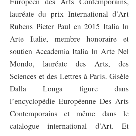
Européen des Arts Contemporains,
lauréate du prix International d’Art
Rubens Pieter Paul en 2015 Italia In
Arte Italie, membre honoraire et
soutien Accademia Italia In Arte Nel
Mondo, lauréate des Arts, des
Sciences et des Lettres à Paris. Gisèle
Dalla Longa figure dans
l’encyclopédie Européenne Des Arts
Contemporains et même dans le
catalogue international d’Art. Et