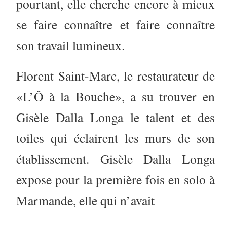
pourtant, elle cherche encore à mieux
se faire connaître et faire connaître
son travail lumineux.
Florent Saint-Marc, le restaurateur de
«L’Ô à la Bouche», a su trouver en
Gisèle Dalla Longa le talent et des
toiles qui éclairent les murs de son
établissement. Gisèle Dalla Longa
expose pour la première fois en solo à
Marmande, elle qui n’avait