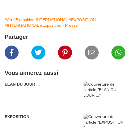
#Art
#Exposition INTERNATIONAL
#EXPOSITION
#INTERNATIONAL
#Exposition - Presse
Partager
Vous aimerez aussi
ELAN DU JOUR ...
EXPOSITION