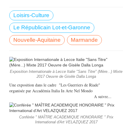
Loisirs-Culture
Le Républicain Lot-et-Garonne
Nouvelle-Aquitaine
Marmande
Exposition Internationale à Lecce Italie "Sans Titre" (Mère...) Mixte
2017 Oeuvre de Gisèle Dalla Longa
Une exposition dans le cadre "Les Guerriers de Riade"
organisée par Accadémia Italia In Arte Nel Mondo
A suivre...
Conférée " MAÎTRE ACADEMIQUE HONORAIRE " Prix
International d'Art VELAZQUEZ 2017