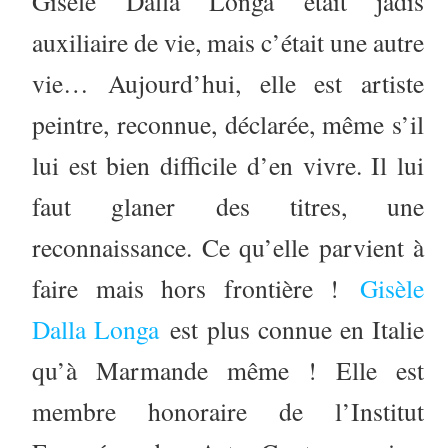
Gisèle Dalla Longa était jadis
auxiliaire de vie, mais c’était une autre
vie… Aujourd’hui, elle est artiste
peintre, reconnue, déclarée, même s’il
lui est bien difficile d’en vivre. Il lui
faut glaner des titres, une
reconnaissance. Ce qu’elle parvient à
faire mais hors frontière !
Gisèle
Dalla Longa
est plus connue en Italie
qu’à Marmande même ! Elle est
membre honoraire de l’Institut