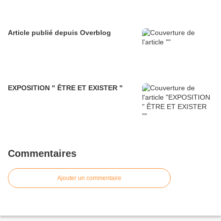
Article publié depuis Overblog
EXPOSITION " ÊTRE ET EXISTER "
Commentaires
Ajouter un commentaire