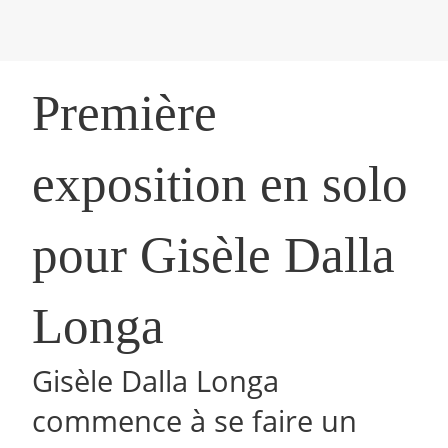
Première
exposition en solo
pour Gisèle Dalla
Longa
Gisèle Dalla Longa
commence à se faire un