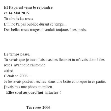
Et Papa est venu te rejoindre
ce 14 Mai 2015
Tu aimais les roses
Et il ne t'a pas oubliée durant ce temps...
Des belles roses rouges il voulait toujours à tes pieds.
Le temps passe
,
Tu savais que je travaillais avec les fleurs et tu m'avais donné des
roses avant que l'automne
arrive
C'était en 2006...
Je les avais posées , sèches dans une boîte et lorsque tu es partie,
j'avais mis une photo au milieu.
Elles sont aujourd'hui intactes !
Tes roses 2006