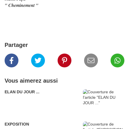
" Cheminement "
Partager
Vous aimerez aussi
ELAN DU JOUR ...
EXPOSITION