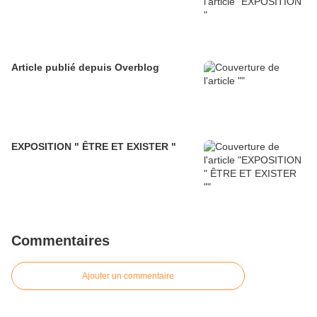
Article publié depuis Overblog
EXPOSITION " ÊTRE ET EXISTER "
Commentaires
Ajouter un commentaire