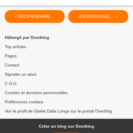
< RECIPIENDAIRE ...
ASCENSIONNEL... >
Hébergé par Overblog
Top articles
Pages
Contact
Signaler un abus
C.G.U.
Cookies et données personnelles
Préférences cookies
Voir le profil de Gisèle Dalla Longa sur le portail Overblog
Créer un blog sur Overblog