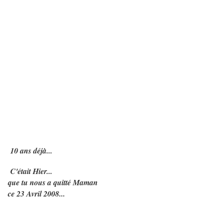
10 ans déjà...
C'était Hier...
que tu nous a quitté Maman
ce 23 Avril 2008...