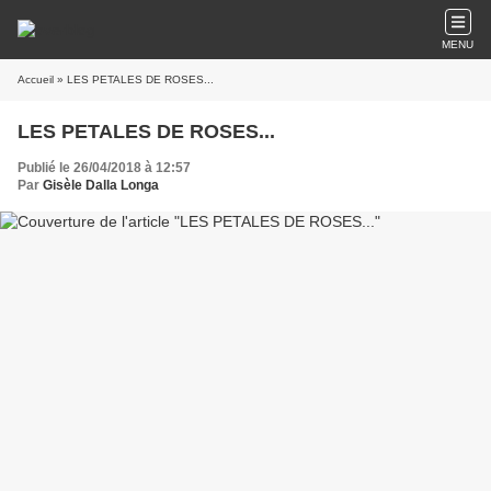
MENU
Accueil
» LES PETALES DE ROSES...
LES PETALES DE ROSES...
Publié le 26/04/2018 à 12:57
Par
Gisèle Dalla Longa