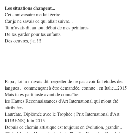
Les situations changent...
Cet anniversaire me fait écrire
Car je ne savais ce qui allait suivre...
Tu m'avais dit au tout début de mes peintures
De les garder pour les enfants.
Des oeuvres, j'ai !!!
Papa , toi tu m'avais dit regretter de ne pas avoir fait études des
langues , commençant à être demandée, connue , en Italie...2015
Mais tu es parti juste avant de connaître
les Hautes Reconnaissances d'Art International qui m'ont été
attribuées
Lauréate, Diplômée avec le Trophée ( Prix International d'Art
RUBENS) Juin 2015.
Depuis ce chemin artistique est toujours en évolution, grandir...