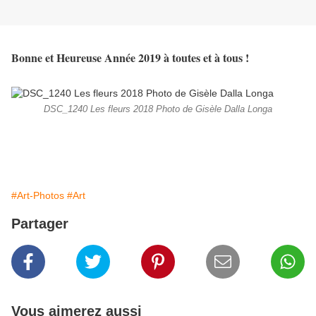
Bonne et Heureuse Année 2019 à toutes et à tous !
DSC_1240 Les fleurs 2018 Photo de Gisèle Dalla Longa
#Art-Photos
#Art
Partager
Vous aimerez aussi