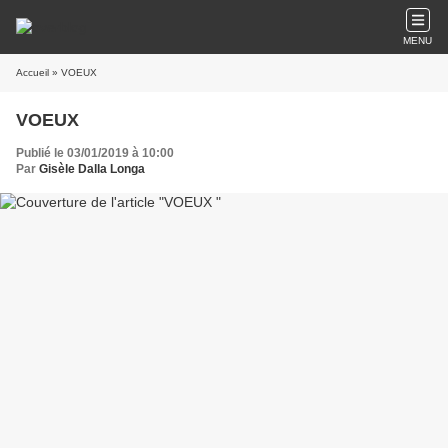
MENU
Accueil
» VOEUX
VOEUX
Publié le 03/01/2019 à 10:00
Par
Gisèle Dalla Longa