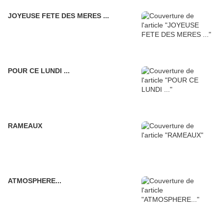
JOYEUSE FETE DES MERES ...
POUR CE LUNDI ...
RAMEAUX
ATMOSPHERE...