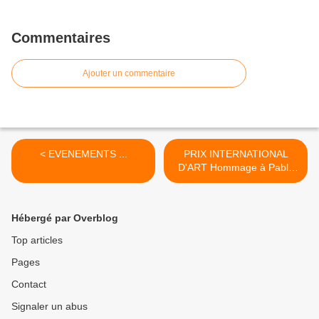
Commentaires
Ajouter un commentaire
< EVENEMENTS ...
PRIX INTERNATIONAL
D'ART Hommage à Pablo
PICASSO >
Hébergé par Overblog
Top articles
Pages
Contact
Signaler un abus