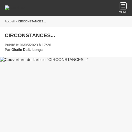
MENU
Accueil
» CIRCONSTANCES...
CIRCONSTANCES...
Publié le 06/05/2023 à 17:26
Par
Gisèle Dalla Longa