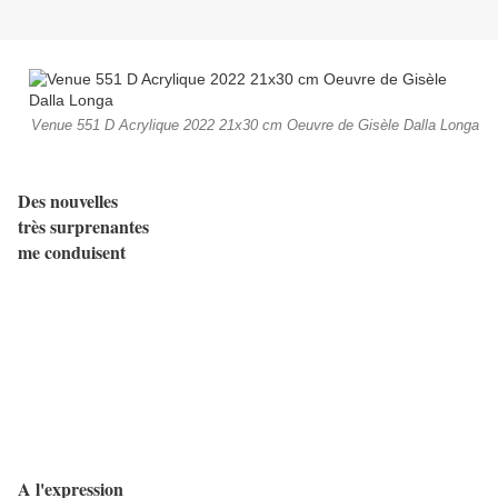
Venue 551 D Acrylique 2022 21x30 cm Oeuvre de Gisèle Dalla Longa
Des nouvelles
très surprenantes
me conduisent
A l'expression