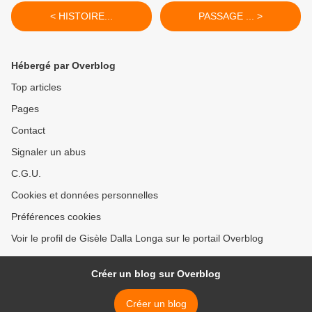
< HISTOIRE...
PASSAGE ... >
Hébergé par Overblog
Top articles
Pages
Contact
Signaler un abus
C.G.U.
Cookies et données personnelles
Préférences cookies
Voir le profil de Gisèle Dalla Longa sur le portail Overblog
Créer un blog sur Overblog
Créer un blog