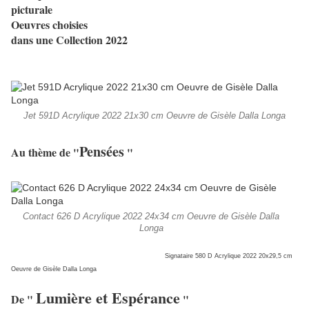
picturale
Oeuvres choisies
dans une Collection 2022
Jet 591D Acrylique 2022 21x30 cm Oeuvre de Gisèle Dalla Longa
Pensées
Au thème de "
"
Contact 626 D Acrylique 2022 24x34 cm Oeuvre de Gisèle Dalla
Longa
Signataire 580 D Acrylique 2022 20x29,5 cm
Oeuvre de Gisèle Dalla Longa
Lumière et Espérance
De "
"