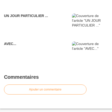
UN JOUR PARTICULIER ...
AVEC...
Commentaires
Ajouter un commentaire