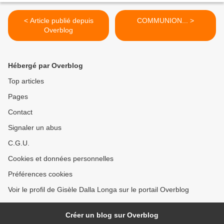
< Article publié depuis
COMMUNION... >
Overblog
Hébergé par Overblog
Top articles
Pages
Contact
Signaler un abus
C.G.U.
Cookies et données personnelles
Préférences cookies
Voir le profil de Gisèle Dalla Longa sur le portail Overblog
Créer un blog sur Overblog