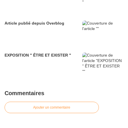
Article publié depuis Overblog
EXPOSITION " ÊTRE ET EXISTER "
Commentaires
Ajouter un commentaire