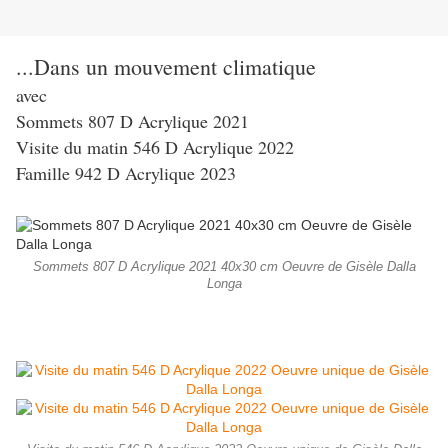
...Dans un mouvement climatique
avec
Sommets 807 D Acrylique 2021
Visite du matin 546 D Acrylique 2022
Famille 942 D Acrylique 2023
Sommets 807 D Acrylique 2021 40x30 cm Oeuvre de Gisèle Dalla
Longa