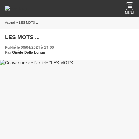
MENU
Accueil
» LES MOTS ...
LES MOTS ...
Publié le 09/04/2024 à 19:06
Par
Gisèle Dalla Longa