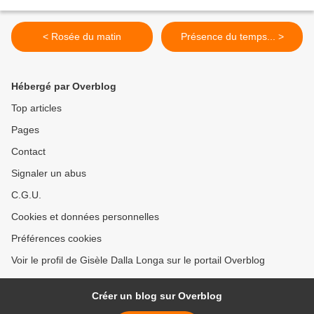
< Rosée du matin
Présence du temps... >
Hébergé par Overblog
Top articles
Pages
Contact
Signaler un abus
C.G.U.
Cookies et données personnelles
Préférences cookies
Voir le profil de Gisèle Dalla Longa sur le portail Overblog
Créer un blog sur Overblog