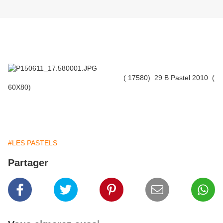
( 17580) 29 B Pastel 2010 (
60X80)
#LES PASTELS
Partager