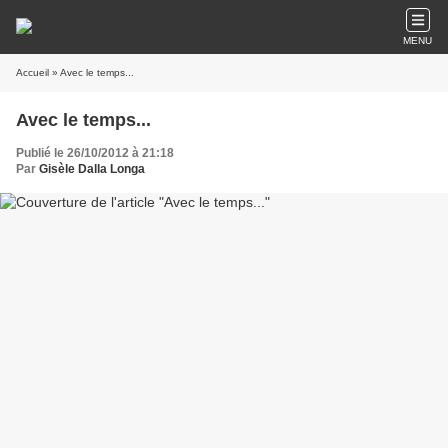
MENU
Accueil
» Avec le temps...
Avec le temps...
Publié le 26/10/2012 à 21:18
Par
Gisèle Dalla Longa