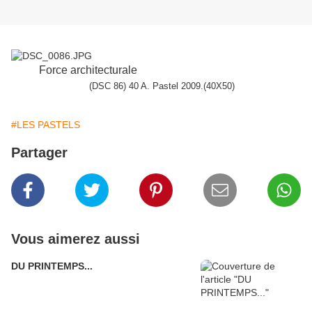
Force architecturale
(DSC 86) 40 A. Pastel 2009.(40X50)
#LES PASTELS
Partager
Vous aimerez aussi
DU PRINTEMPS...