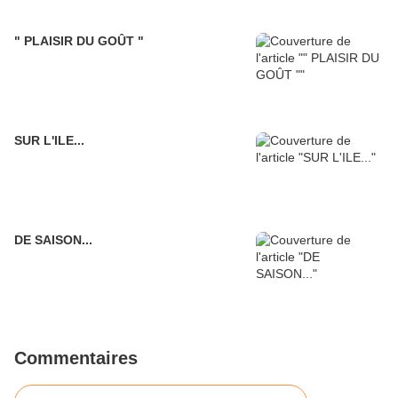
" PLAISIR DU GOÛT "
SUR L'ILE...
DE SAISON...
Commentaires