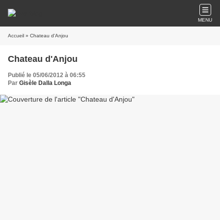
MENU
Accueil
» Chateau d'Anjou
Chateau d'Anjou
Publié le 05/06/2012 à 06:55
Par
Gisèle Dalla Longa