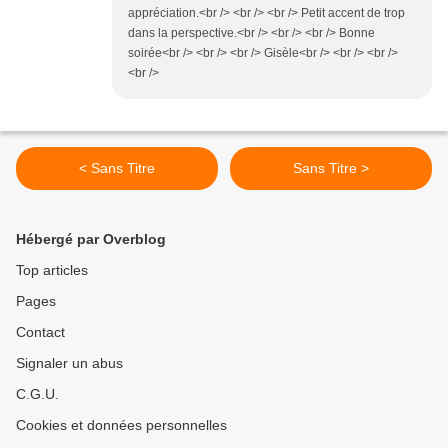
appréciation.<br /> <br /> <br /> Petit accent de trop
dans la perspective.<br /> <br /> <br /> Bonne
soirée<br /> <br /> <br /> Gisèle<br /> <br /> <br />
<br />
< Sans Titre
Sans Titre >
Hébergé par Overblog
Top articles
Pages
Contact
Signaler un abus
C.G.U.
Cookies et données personnelles