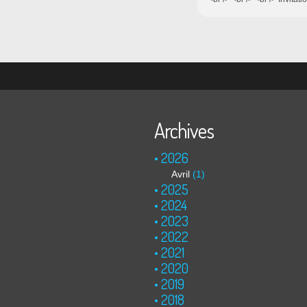
Archives
2026
Avril
(1)
2025
2024
2023
2022
2021
2020
2019
2018