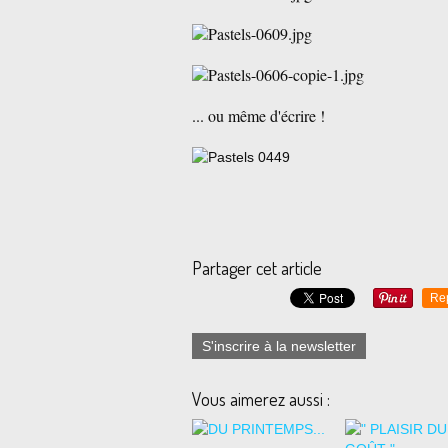
... ou même d'écrire !
Partager cet article
Re
S'inscrire à la newsletter
Vous aimerez aussi :