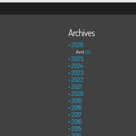
Archives
2026
Avril
(1)
2025
2024
2023
2022
2021
2020
2019
2018
2017
2016
2015
2014