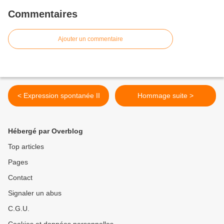
Commentaires
Ajouter un commentaire
< Expression spontanée II
Hommage suite >
Hébergé par Overblog
Top articles
Pages
Contact
Signaler un abus
C.G.U.