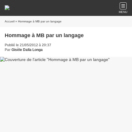
MENU
Accueil
» Hommage à MB par un langage
Hommage à MB par un langage
Publié le 21/05/2012 à 20:37
Par
Gisèle Dalla Longa