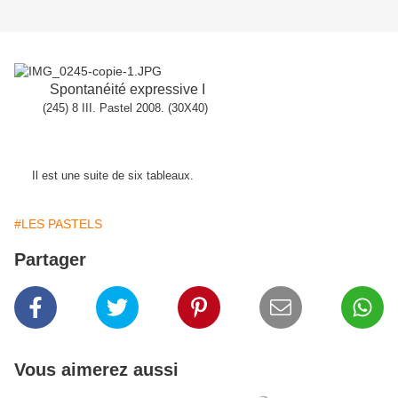
Spontanéité expressive I
(245) 8 III. Pastel 2008. (30X40)
Il est une suite de six tableaux.
#LES PASTELS
Partager
Vous aimerez aussi