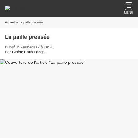
MENU
Accueil
» La paille pressée
La paille pressée
Publié le 24/05/2012 à 10:20
Par
Gisèle Dalla Longa