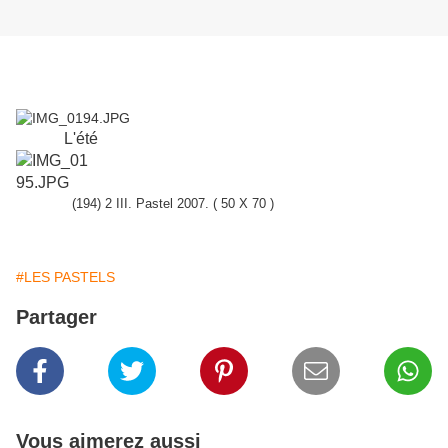
L'été
(194) 2 III. Pastel 2007. ( 50 X 70 )
#LES PASTELS
Partager
Vous aimerez aussi