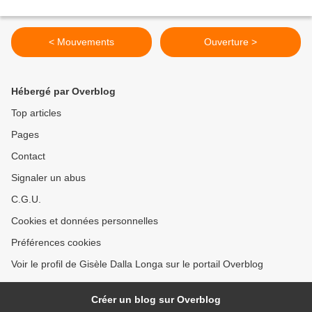
< Mouvements
Ouverture >
Hébergé par Overblog
Top articles
Pages
Contact
Signaler un abus
C.G.U.
Cookies et données personnelles
Préférences cookies
Voir le profil de Gisèle Dalla Longa sur le portail Overblog
Créer un blog sur Overblog