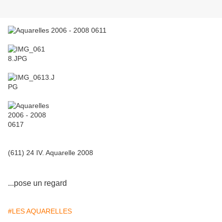
(611) 24 IV. Aquarelle 2008
...pose un regard
#LES AQUARELLES