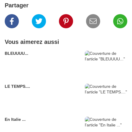
Partager
Vous aimerez aussi
BLEUUUU...
LE TEMPS....
En Italie ...