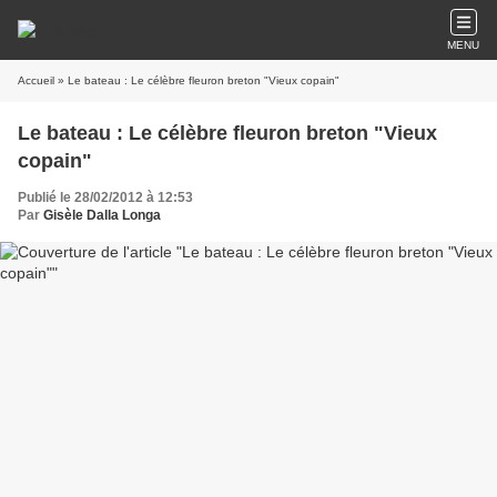
MENU
Accueil
» Le bateau : Le célèbre fleuron breton "Vieux copain"
Le bateau : Le célèbre fleuron breton "Vieux
copain"
Publié le 28/02/2012 à 12:53
Par
Gisèle Dalla Longa