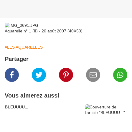
Aquarelle n° 1 (II) - 20 août 2007 (40X50)
#LES AQUARELLES
Partager
Vous aimerez aussi
BLEUUUU...