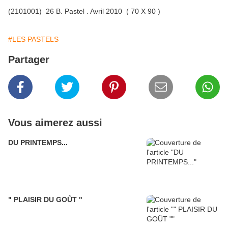
(2101001) 26 B. Pastel . Avril 2010 ( 70 X 90 )
#LES PASTELS
Partager
Vous aimerez aussi
DU PRINTEMPS...
" PLAISIR DU GOÛT "