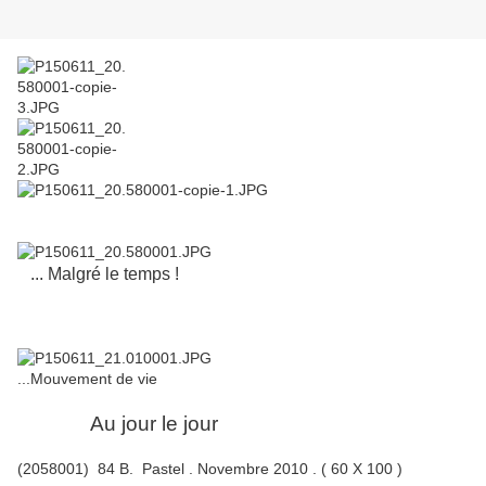
... Malgré le temps !
...Mouvement de vie
Au jour le jour
(2058001) 84 B. Pastel . Novembre 2010 . ( 60 X 100 )