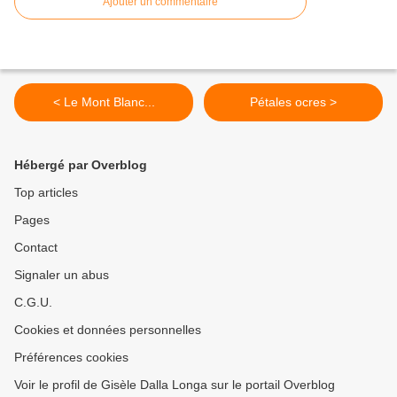
Ajouter un commentaire
< Le Mont Blanc...
Pétales ocres >
Hébergé par Overblog
Top articles
Pages
Contact
Signaler un abus
C.G.U.
Cookies et données personnelles
Préférences cookies
Voir le profil de Gisèle Dalla Longa sur le portail Overblog