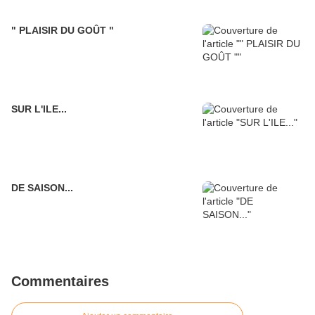
" PLAISIR DU GOÛT "
SUR L'ILE...
DE SAISON...
Commentaires