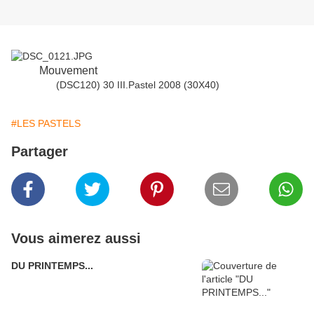
Mouvement
(DSC120) 30 III.Pastel 2008 (30X40)
#LES PASTELS
Partager
Vous aimerez aussi
DU PRINTEMPS...