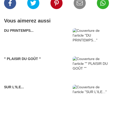
Vous aimerez aussi
DU PRINTEMPS...
" PLAISIR DU GOÛT "
SUR L'ILE...