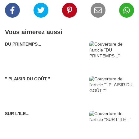
Vous aimerez aussi
DU PRINTEMPS...
" PLAISIR DU GOÛT "
SUR L'ILE...