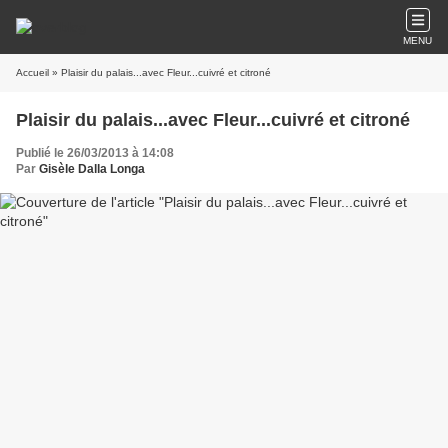
MENU
Accueil
» Plaisir du palais...avec Fleur...cuivré et citroné
Plaisir du palais...avec Fleur...cuivré et citroné
Publié le 26/03/2013 à 14:08
Par
Gisèle Dalla Longa