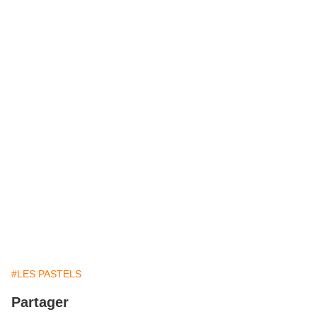
#LES PASTELS
Partager