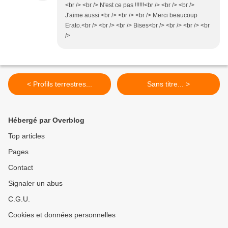
<br /> <br /> N'est ce pas !!!!!!<br /> <br /> <br />
J'aime aussi.<br /> <br /> <br /> Merci beaucoup
Erato.<br /> <br /> <br /> Bises<br /> <br /> <br /> <br
/>
< Profils terrestres...
Sans titre... >
Hébergé par Overblog
Top articles
Pages
Contact
Signaler un abus
C.G.U.
Cookies et données personnelles