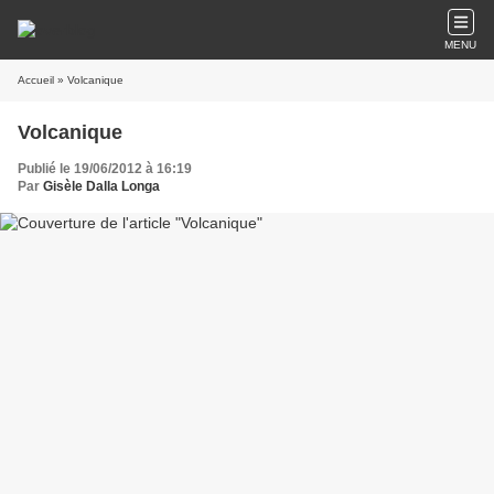
MENU
Accueil
» Volcanique
Volcanique
Publié le 19/06/2012 à 16:19
Par
Gisèle Dalla Longa