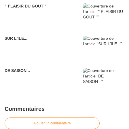
" PLAISIR DU GOÛT "
SUR L'ILE...
DE SAISON...
Commentaires
Ajouter un commentaire