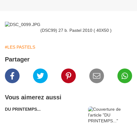
(DSC99) 27 b. Pastel 2010 ( 40X50 )
#LES PASTELS
Partager
Vous aimerez aussi
DU PRINTEMPS...