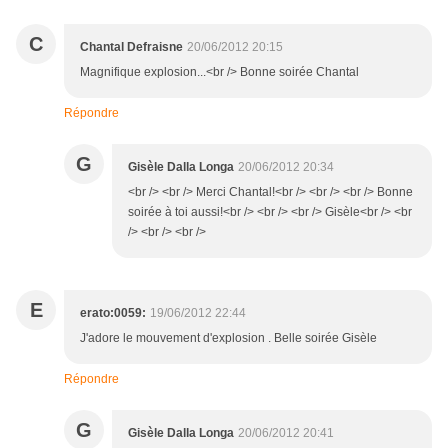
C
Chantal Defraisne
20/06/2012 20:15
Magnifique explosion...<br /> Bonne soirée Chantal
Répondre
G
Gisèle Dalla Longa
20/06/2012 20:34
<br /> <br /> Merci Chantal!<br /> <br /> <br /> Bonne
soirée à toi aussi!<br /> <br /> <br /> Gisèle<br /> <br
/> <br /> <br />
E
erato:0059:
19/06/2012 22:44
J'adore le mouvement d'explosion . Belle soirée Gisèle
Répondre
G
Gisèle Dalla Longa
20/06/2012 20:41