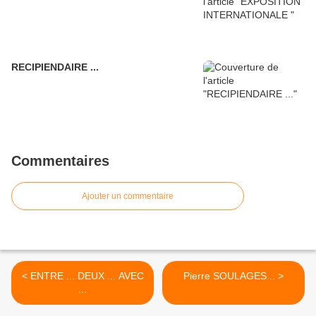
RECIPIENDAIRE ...
Commentaires
Ajouter un commentaire
< ENTRE ... DEUX ... AVEC
Pierre SOULAGES... >
...