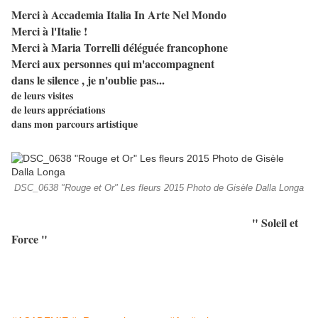
Merci à Accademia Italia In Arte Nel Mondo
Merci à l'Italie !
Merci à Maria Torrelli
déléguée francophone
Merci aux personnes qui m'accompagnent
dans le silence , je n'oublie pas...
de leurs visites
de leurs appréciations
dans mon parcours artistique
DSC_0638 "Rouge et Or" Les fleurs 2015 Photo de Gisèle Dalla Longa
" Soleil et
Force "