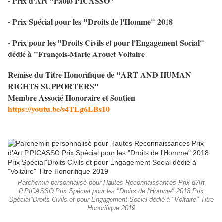
- Prix d'Art "Pablo PICASSO"
- Prix Spécial pour les "Droits de l'Homme" 2018
- Prix pour les "Droits Civils et pour l'Engagement Social"
dédié à "François-Marie Arouet Voltaire
Remise du Titre Honorifique de "ART AND HUMAN
RIGHTS SUPPORTERS"
Membre Associé Honoraire et Soutien
https://youtu.be/s4TLg6LBs10
Parchemin personnalisé pour Hautes Reconnaissances Prix d'Art
P.PICASSO Prix Spécial pour les "Droits de l'Homme" 2018 Prix
Spécial"Droits Civils et pour Engagement Social dédié à "Voltaire" Titre
Honorifique 2019