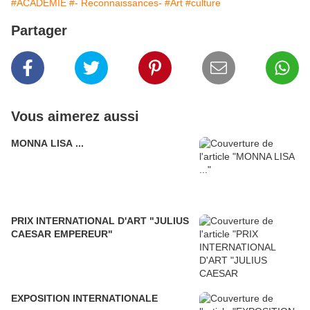
#ACADEMIE
#- Reconnaissances-
#Art
#culture
Partager
Vous aimerez aussi
MONNA LISA ...
PRIX INTERNATIONAL D'ART "JULIUS
CAESAR EMPEREUR"
EXPOSITION INTERNATIONALE