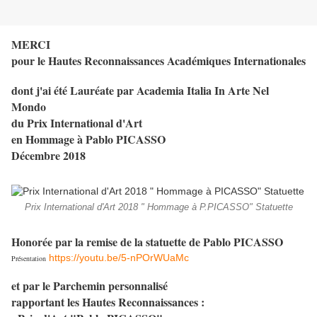
MERCI
pour le Hautes Reconnaissances Académiques Internationales
dont j'ai été Lauréate par Academia Italia In Arte Nel
Mondo
du Prix International d'Art
en Hommage à Pablo PICASSO
Décembre 2018
Prix International d'Art 2018 " Hommage à P.PICASSO" Statuette
Honorée par la remise de la statuette de Pablo PICASSO
https://youtu.be/5-nPOrWUaMc
Présentation
et par le Parchemin personnalisé
rapportant les Hautes Reconnaissances :