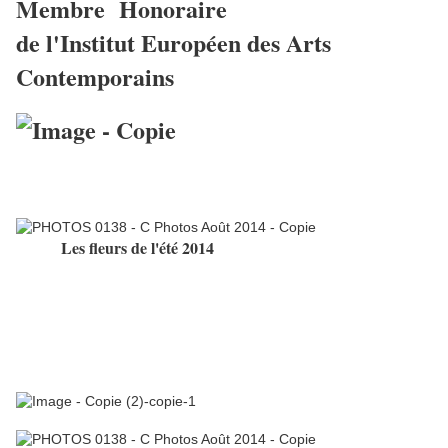
Membre Honoraire
de l'Institut Européen des Arts
Contemporains
Les fleurs de l'été 2014