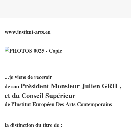
www.institut-arts.eu
...je viens de recevoir
Président Monsieur Julien GRIL,
de son
et du Conseil Supérieur
de l'Institut Européen Des Arts Contemporains
la distinction du titre de :