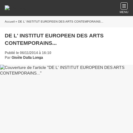
MENU
Accueil
» DE L' INSTITUT EUROPEEN DES ARTS CONTEMPORAINS...
DE L' INSTITUT EUROPEEN DES ARTS
CONTEMPORAINS...
Publié le 06/11/2014 à 16:10
Par
Gisèle Dalla Longa