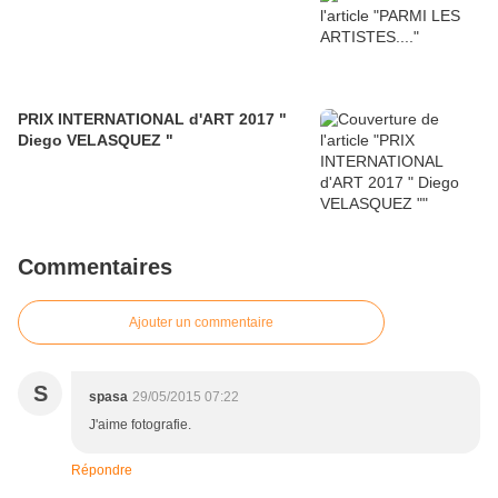
PRIX INTERNATIONAL d'ART 2017 "
Diego VELASQUEZ "
Commentaires
Ajouter un commentaire
S
spasa
29/05/2015 07:22
J'aime fotografie.
Répondre