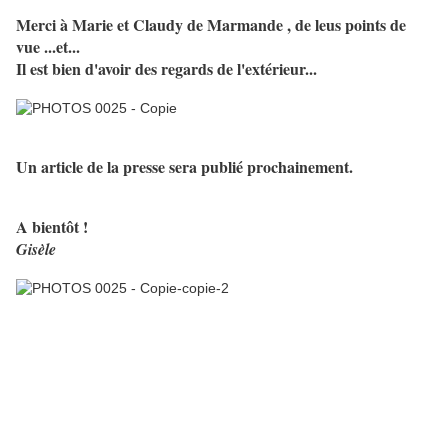
Merci à Marie et Claudy de Marmande , de leus points de
vue ...et...
Il est bien d'avoir des regards de l'extérieur...
Un article de la presse sera publié prochainement.
A bientôt !
Gisèle