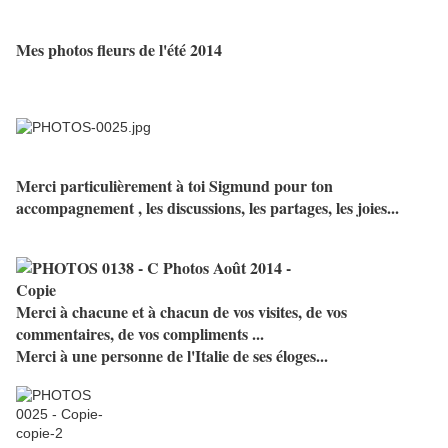
Mes photos fleurs de l'été 2014
Merci particulièrement à toi Sigmund pour ton
accompagnement , les discussions, les partages, les joies...
Merci à chacune et à chacun de vos visites, de vos
commentaires, de vos compliments ...
Merci à une personne de l'Italie de ses éloges...