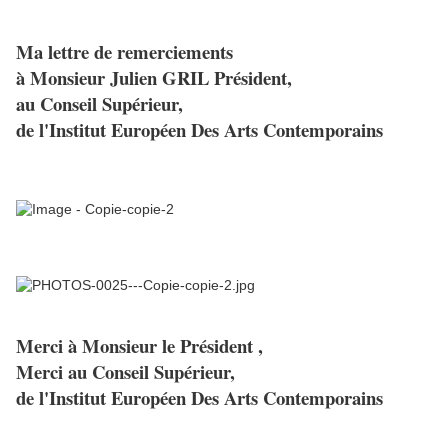
Ma lettre de remerciements
à Monsieur Julien GRIL Président,
au Conseil Supérieur,
de l'Institut Européen Des Arts Contemporains
Merci à Monsieur le Président ,
Merci au Conseil Supérieur,
de l'Institut Européen Des Arts Contemporains