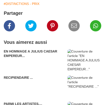
#DISTINCTIONS - PRIX
Partager
Vous aimerez aussi
EN HOMMAGE A JULIUS CAESAR
EMPEREUR...
RECIPIENDAIRE ...
PARMI LES ARTISTES....