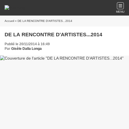
MENU
Accueil
» DE LA RENCONTRE D'ARTISTES...2014
DE LA RENCONTRE D'ARTISTES...2014
Publié le 20/11/2014 à 16:49
Par
Gisèle Dalla Longa