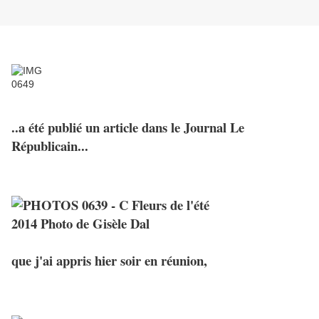
..a été publié un article dans le Journal Le
Républicain...
que j'ai appris hier soir en réunion,