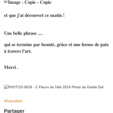
et que j'ai découvert ce matin !
Une belle phrase ....
qui se termine par beauté, grâce et une forme de paix
à travers l'art.
Merci .
#Exposition
Partager