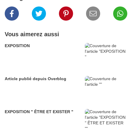
Vous aimerez aussi
EXPOSITION
Article publié depuis Overblog
EXPOSITION " ÊTRE ET EXISTER "